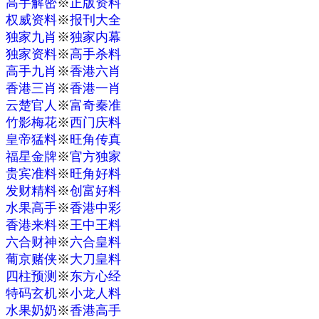
高手解密
※
正版资料
权威资料
※
报刊大全
独家九肖
※
独家内幕
独家资料
※
高手杀料
高手九肖
※
香港六肖
香港三肖
※
香港一肖
云楚官人
※
富奇秦准
竹影梅花
※
西门庆料
皇帝猛料
※
旺角传真
福星金牌
※
官方独家
贵宾准料
※
旺角好料
发财精料
※
创富好料
水果高手
※
香港中彩
香港来料
※
王中王料
六合财神
※
六合皇料
葡京赌侠
※
大刀皇料
四柱预测
※
东方心经
特码玄机
※
小龙人料
水果奶奶
※
香港高手