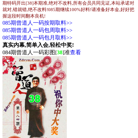
期特码开出[38]本期准,绝对不改料,所有会员共同见证,本站承诺对
就对,错就错,绝不改料!085期继续100%好料!请准备好本金,好好把
握这段时间翻本良机!
085期曾道人一码按期取料>>
085期曾道人一码包周取料>>
085期曾道人一码包月取料>>
真实内幕,简单入会,轻松中奖!
084期曾道人一码彩图[
38
]准
查看