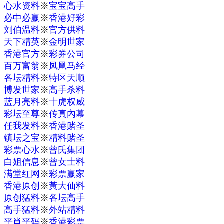
心水资料
※
宝宝高手
必中必赢
※
香港好彩
刘伯温料
※
官方供料
天下精英
※
金明世家
香港官方
※
彩券公司
百万富翁
※
凤凰马经
各坛精料
※
特区天顺
博发世家
※
高手杀料
蓝月亮料
※
十虎权威
彩坛至尊
※
传真內幕
任我发料
※
香港赌圣
镇坛之宝
※
精料赌圣
彩票心水
※
曾氏集团
白姐信息
※
曾女士料
满堂红网
※
彩票赢家
香港原创
※
黃大仙料
原创猛料
※
各坛高手
高手猛料
※
外站精料
平肖平码
※
香港彩票