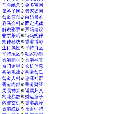
马会绝杀
※
金多宝网
鬼谷子网
※
管家婆网
曾道原创
※
白姐最准
赛马会料
※
固定规律
解说彩票
※
买码建议
彩票茶话
※
特码规律
规律秘诀
※
香港博彩
生肖属性
※
平特肖区
平特尾区
※
独家秘制
香港高手
※
香港神算
奇门遁甲
※
玄机信息
香港规律
※
香港曾氏
曾道人料
※
惠泽社群
香港内部
※
香港财经
周易神算
※
返璞归真
梅花易数
※
财运童子
内部玄机
※
香港惠泽
香港红妹
※
招财中特