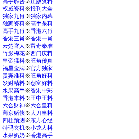
高手解密
※
正版资料
权威资料
※
报刊大全
独家九肖
※
独家内幕
独家资料
※
高手杀料
高手九肖
※
香港六肖
香港三肖
※
香港一肖
云楚官人
※
富奇秦准
竹影梅花
※
西门庆料
皇帝猛料
※
旺角传真
福星金牌
※
官方独家
贵宾准料
※
旺角好料
发财精料
※
创富好料
水果高手
※
香港中彩
香港来料
※
王中王料
六合财神
※
六合皇料
葡京赌侠
※
大刀皇料
四柱预测
※
东方心经
特码玄机
※
小龙人料
水果奶奶
※
香港高手