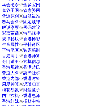
马会绝杀
※
金多宝网
鬼谷子网
※
管家婆网
曾道原创
※
白姐最准
赛马会料
※
固定规律
解说彩票
※
买码建议
彩票茶话
※
特码规律
规律秘诀
※
香港博彩
生肖属性
※
平特肖区
平特尾区
※
独家秘制
香港高手
※
香港神算
奇门遁甲
※
玄机信息
香港规律
※
香港曾氏
曾道人料
※
惠泽社群
香港内部
※
香港财经
周易神算
※
返璞归真
梅花易数
※
财运童子
内部玄机
※
香港惠泽
香港红妹
※
招财中特