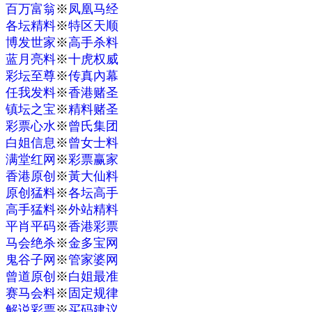
百万富翁
※
凤凰马经
各坛精料
※
特区天顺
博发世家
※
高手杀料
蓝月亮料
※
十虎权威
彩坛至尊
※
传真內幕
任我发料
※
香港赌圣
镇坛之宝
※
精料赌圣
彩票心水
※
曾氏集团
白姐信息
※
曾女士料
满堂红网
※
彩票赢家
香港原创
※
黃大仙料
原创猛料
※
各坛高手
高手猛料
※
外站精料
平肖平码
※
香港彩票
马会绝杀
※
金多宝网
鬼谷子网
※
管家婆网
曾道原创
※
白姐最准
赛马会料
※
固定规律
解说彩票
※
买码建议