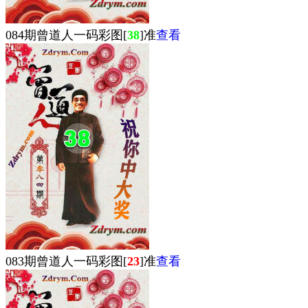
084期曾道人一码彩图[
38
]准
查看
083期曾道人一码彩图[
23
]准
查看