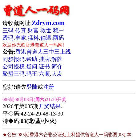
Zdrym.com
请收藏网址:
三码
.
传真
.
财富
.
救世
.
稳中
透码
.
皇家
.
猛料
.
伯温
.
两码
欢迎你光临香港曾道人一码网!
公告:
香港曾道人三中三上线
同步报码
.
帮助
.
挂牌
.
解牌
公司授权
.
疑问
.
证书
.
简介
聚盟三码
.
码王
.
六顺
.
大发
您好!请先
登陆
或
注册
086期08月08日(
周六
)21:30开奖
2026年第085期
开奖结果
:
平◇码:42-24-29-48-13-30
特◆码:
03(龙/蓝/小/火)
───────
★公告:085期香港六合彩公证处上料提供曾道人一码彩图[03],本