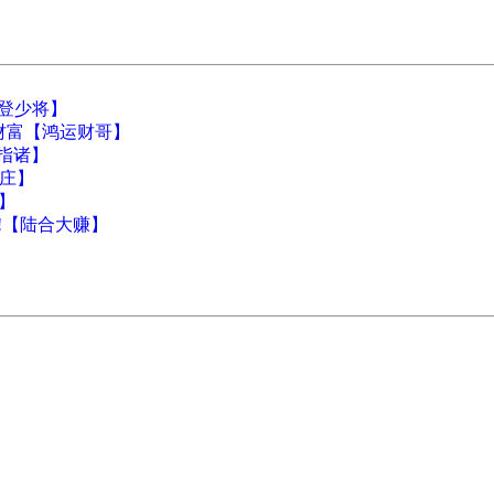
】
摩登少将】
就财富【鸿运财哥】
如指诸】
杀庄】
家】
!!【陆合大赚】