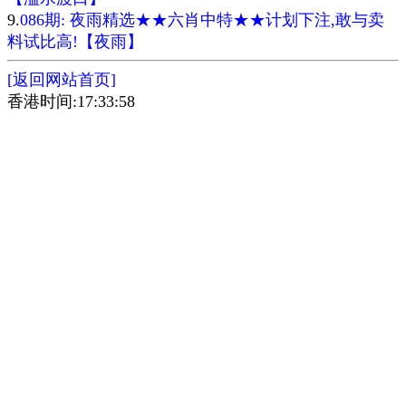
9.
086期: 夜雨精选★★六肖中特★★计划下注,敢与卖
料试比高!【夜雨】
[返回网站首页]
香港时间:17:33:58