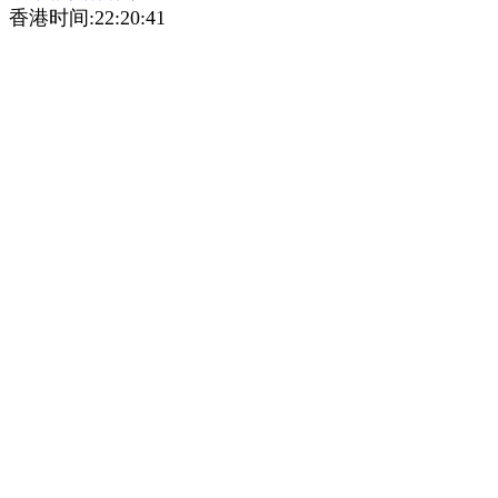
香港时间:22:20:41