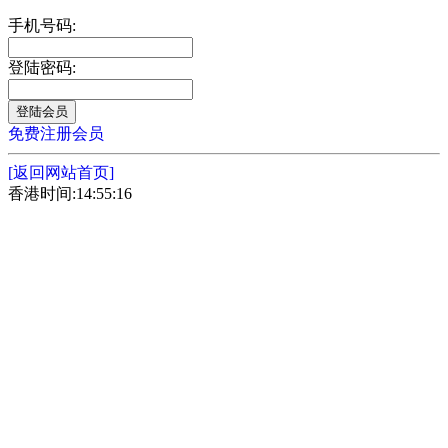
手机号码:
登陆密码:
免费注册会员
[返回网站首页]
香港时间:14:55:16