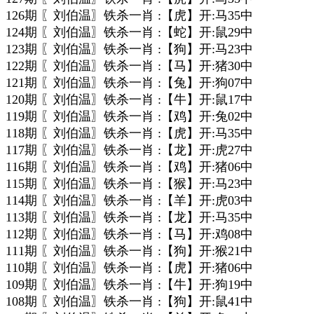
126期 〖刘伯温〗铁杀一肖 :【虎】开:马35中
124期 〖刘伯温〗铁杀一肖 :【蛇】开:鼠29中
123期 〖刘伯温〗铁杀一肖 :【狗】开:马23中
122期 〖刘伯温〗铁杀一肖 :【马】开:猪30中
121期 〖刘伯温〗铁杀一肖 :【兔】开:狗07中
120期 〖刘伯温〗铁杀一肖 :【牛】开:鼠17中
119期 〖刘伯温〗铁杀一肖 :【鸡】开:兔02中
118期 〖刘伯温〗铁杀一肖 :【虎】开:马35中
117期 〖刘伯温〗铁杀一肖 :【龙】开:虎27中
116期 〖刘伯温〗铁杀一肖 :【鸡】开:猪06中
115期 〖刘伯温〗铁杀一肖 :【猴】开:马23中
114期 〖刘伯温〗铁杀一肖 :【羊】开:虎03中
113期 〖刘伯温〗铁杀一肖 :【龙】开:马35中
112期 〖刘伯温〗铁杀一肖 :【马】开:鸡08中
111期 〖刘伯温〗铁杀一肖 :【狗】开:猴21中
110期 〖刘伯温〗铁杀一肖 :【虎】开:猪06中
109期 〖刘伯温〗铁杀一肖 :【牛】开:狗19中
108期 〖刘伯温〗铁杀一肖 :【狗】开:鼠41中