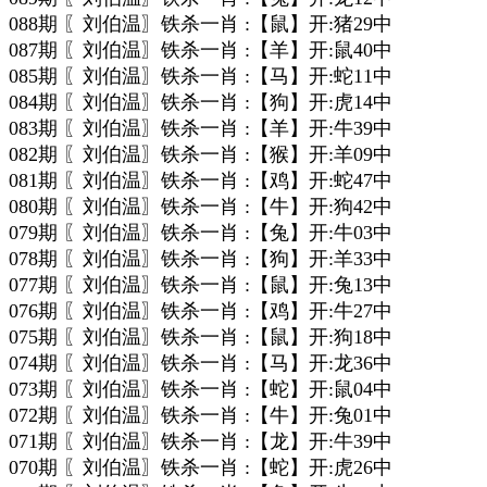
088期 〖刘伯温〗铁杀一肖 :【鼠】开:猪29中
087期 〖刘伯温〗铁杀一肖 :【羊】开:鼠40中
085期 〖刘伯温〗铁杀一肖 :【马】开:蛇11中
084期 〖刘伯温〗铁杀一肖 :【狗】开:虎14中
083期 〖刘伯温〗铁杀一肖 :【羊】开:牛39中
082期 〖刘伯温〗铁杀一肖 :【猴】开:羊09中
081期 〖刘伯温〗铁杀一肖 :【鸡】开:蛇47中
080期 〖刘伯温〗铁杀一肖 :【牛】开:狗42中
079期 〖刘伯温〗铁杀一肖 :【兔】开:牛03中
078期 〖刘伯温〗铁杀一肖 :【狗】开:羊33中
077期 〖刘伯温〗铁杀一肖 :【鼠】开:兔13中
076期 〖刘伯温〗铁杀一肖 :【鸡】开:牛27中
075期 〖刘伯温〗铁杀一肖 :【鼠】开:狗18中
074期 〖刘伯温〗铁杀一肖 :【马】开:龙36中
073期 〖刘伯温〗铁杀一肖 :【蛇】开:鼠04中
072期 〖刘伯温〗铁杀一肖 :【牛】开:兔01中
071期 〖刘伯温〗铁杀一肖 :【龙】开:牛39中
070期 〖刘伯温〗铁杀一肖 :【蛇】开:虎26中