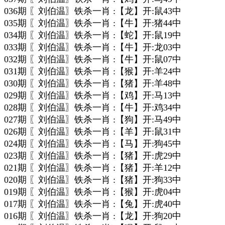
036期 〖刘伯温〗铁杀一肖 :【龙】开:鼠43中
035期 〖刘伯温〗铁杀一肖 :【牛】开:猪44中
034期 〖刘伯温〗铁杀一肖 :【蛇】开:鼠19中
033期 〖刘伯温〗铁杀一肖 :【牛】开:龙03中
032期 〖刘伯温〗铁杀一肖 :【牛】开:鼠07中
031期 〖刘伯温〗铁杀一肖 :【猴】开:羊24中
030期 〖刘伯温〗铁杀一肖 :【猪】开:羊48中
029期 〖刘伯温〗铁杀一肖 :【鸡】开:马13中
028期 〖刘伯温〗铁杀一肖 :【牛】开:鸡34中
027期 〖刘伯温〗铁杀一肖 :【狗】开:马49中
026期 〖刘伯温〗铁杀一肖 :【羊】开:鼠31中
024期 〖刘伯温〗铁杀一肖 :【马】开:狗45中
023期 〖刘伯温〗铁杀一肖 :【猪】开:虎29中
021期 〖刘伯温〗铁杀一肖 :【猪】开:羊12中
020期 〖刘伯温〗铁杀一肖 :【猪】开:狗33中
019期 〖刘伯温〗铁杀一肖 :【猴】开:虎04中
017期 〖刘伯温〗铁杀一肖 :【兔】开:虎40中
016期 〖刘伯温〗铁杀一肖 :【龙】开:狗20中