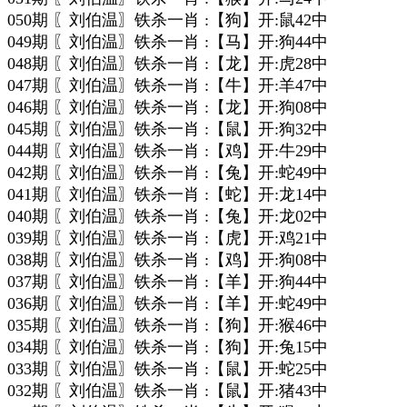
050期 〖刘伯温〗铁杀一肖 :【狗】开:鼠42中
049期 〖刘伯温〗铁杀一肖 :【马】开:狗44中
048期 〖刘伯温〗铁杀一肖 :【龙】开:虎28中
047期 〖刘伯温〗铁杀一肖 :【牛】开:羊47中
046期 〖刘伯温〗铁杀一肖 :【龙】开:狗08中
045期 〖刘伯温〗铁杀一肖 :【鼠】开:狗32中
044期 〖刘伯温〗铁杀一肖 :【鸡】开:牛29中
042期 〖刘伯温〗铁杀一肖 :【兔】开:蛇49中
041期 〖刘伯温〗铁杀一肖 :【蛇】开:龙14中
040期 〖刘伯温〗铁杀一肖 :【兔】开:龙02中
039期 〖刘伯温〗铁杀一肖 :【虎】开:鸡21中
038期 〖刘伯温〗铁杀一肖 :【鸡】开:狗08中
037期 〖刘伯温〗铁杀一肖 :【羊】开:狗44中
036期 〖刘伯温〗铁杀一肖 :【羊】开:蛇49中
035期 〖刘伯温〗铁杀一肖 :【狗】开:猴46中
034期 〖刘伯温〗铁杀一肖 :【狗】开:兔15中
033期 〖刘伯温〗铁杀一肖 :【鼠】开:蛇25中
032期 〖刘伯温〗铁杀一肖 :【鼠】开:猪43中