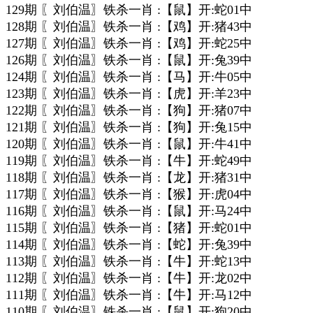
129期 〖刘伯温〗铁杀一肖 :【鼠】开:蛇01中
128期 〖刘伯温〗铁杀一肖 :【鸡】开:猪43中
127期 〖刘伯温〗铁杀一肖 :【鸡】开:蛇25中
126期 〖刘伯温〗铁杀一肖 :【鼠】开:兔39中
124期 〖刘伯温〗铁杀一肖 :【马】开:牛05中
123期 〖刘伯温〗铁杀一肖 :【虎】开:羊23中
122期 〖刘伯温〗铁杀一肖 :【狗】开:猪07中
121期 〖刘伯温〗铁杀一肖 :【狗】开:兔15中
120期 〖刘伯温〗铁杀一肖 :【鼠】开:牛41中
119期 〖刘伯温〗铁杀一肖 :【牛】开:蛇49中
118期 〖刘伯温〗铁杀一肖 :【龙】开:猪31中
117期 〖刘伯温〗铁杀一肖 :【猴】开:虎04中
116期 〖刘伯温〗铁杀一肖 :【鼠】开:马24中
115期 〖刘伯温〗铁杀一肖 :【猪】开:蛇01中
114期 〖刘伯温〗铁杀一肖 :【蛇】开:兔39中
113期 〖刘伯温〗铁杀一肖 :【牛】开:蛇13中
112期 〖刘伯温〗铁杀一肖 :【牛】开:龙02中
111期 〖刘伯温〗铁杀一肖 :【牛】开:马12中
110期 〖刘伯温〗铁杀一肖 :【鼠】开:狗20中