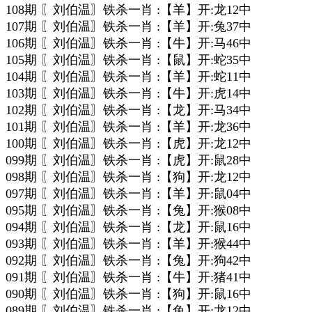
108期 〖刘伯温〗铁杀一肖 :【羊】开:龙12中
107期 〖刘伯温〗铁杀一肖 :【羊】开:兔37中
106期 〖刘伯温〗铁杀一肖 :【牛】开:马46中
105期 〖刘伯温〗铁杀一肖 :【鼠】开:蛇35中
104期 〖刘伯温〗铁杀一肖 :【羊】开:蛇11中
103期 〖刘伯温〗铁杀一肖 :【牛】开:虎14中
102期 〖刘伯温〗铁杀一肖 :【龙】开:马34中
101期 〖刘伯温〗铁杀一肖 :【羊】开:龙36中
100期 〖刘伯温〗铁杀一肖 :【虎】开:龙12中
099期 〖刘伯温〗铁杀一肖 :【虎】开:鼠28中
098期 〖刘伯温〗铁杀一肖 :【狗】开:龙12中
097期 〖刘伯温〗铁杀一肖 :【羊】开:鼠04中
095期 〖刘伯温〗铁杀一肖 :【兔】开:猴08中
094期 〖刘伯温〗铁杀一肖 :【龙】开:鼠16中
093期 〖刘伯温〗铁杀一肖 :【羊】开:猴44中
092期 〖刘伯温〗铁杀一肖 :【兔】开:狗42中
091期 〖刘伯温〗铁杀一肖 :【牛】开:猪41中
090期 〖刘伯温〗铁杀一肖 :【狗】开:鼠16中
089期 〖刘伯温〗铁杀一肖 :【兔】开:龙12中