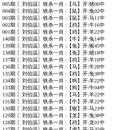
005期 〖刘伯温〗铁杀一肖 :【马】开:猪06中
004期 〖刘伯温〗铁杀一肖 :【鼠】开:兔02中
003期 〖刘伯温〗铁杀一肖 :【鼠】开:马11中
002期 〖刘伯温〗铁杀一肖 :【鸡】开:牛16中
001期 〖刘伯温〗铁杀一肖 :【鸡】开:羊22中
140期 〖刘伯温〗铁杀一肖 :【牛】开:兔14中
139期 〖刘伯温〗铁杀一肖 :【兔】开:猴45中
138期 〖刘伯温〗铁杀一肖 :【兔】开:猪18中
137期 〖刘伯温〗铁杀一肖 :【鸡】开:羊10中
136期 〖刘伯温〗铁杀一肖 :【马】开:牛28中
135期 〖刘伯温〗铁杀一肖 :【鸡】开:兔38中
134期 〖刘伯温〗铁杀一肖 :【狗】开:羊22中
133期 〖刘伯温〗铁杀一肖 :【狗】开:牛04中
132期 〖刘伯温〗铁杀一肖 :【马】开:羊22中
131期 〖刘伯温〗铁杀一肖 :【牛】开:羊22中
130期 〖刘伯温〗铁杀一肖 :【猴】开:马23中
129期 〖刘伯温〗铁杀一肖 :【龙】开:兔38中
128期 〖刘伯温〗铁杀一肖 :【鸡】开:龙01中
127期 〖刘伯温〗铁杀一肖 :【虎】开:马35中