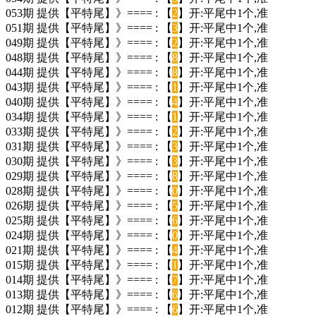
053期 提供【平特尾】》==== : 【
2
】开:平尾中1个,准
051期 提供【平特尾】》==== : 【
3
】开:平尾中1个,准
049期 提供【平特尾】》==== : 【
2
】开:平尾中1个,准
048期 提供【平特尾】》==== : 【
8
】开:平尾中1个,准
044期 提供【平特尾】》==== : 【
8
】开:平尾中1个,准
043期 提供【平特尾】》==== : 【
1
】开:平尾中1个,准
040期 提供【平特尾】》==== : 【
4
】开:平尾中1个,准
034期 提供【平特尾】》==== : 【
1
】开:平尾中1个,准
033期 提供【平特尾】》==== : 【
2
】开:平尾中1个,准
031期 提供【平特尾】》==== : 【
3
】开:平尾中1个,准
030期 提供【平特尾】》==== : 【
3
】开:平尾中1个,准
029期 提供【平特尾】》==== : 【
8
】开:平尾中1个,准
028期 提供【平特尾】》==== : 【
0
】开:平尾中1个,准
026期 提供【平特尾】》==== : 【
5
】开:平尾中1个,准
025期 提供【平特尾】》==== : 【
6
】开:平尾中1个,准
024期 提供【平特尾】》==== : 【
0
】开:平尾中1个,准
021期 提供【平特尾】》==== : 【
4
】开:平尾中1个,准
015期 提供【平特尾】》==== : 【
1
】开:平尾中1个,准
014期 提供【平特尾】》==== : 【
7
】开:平尾中1个,准
013期 提供【平特尾】》==== : 【
6
】开:平尾中1个,准
012期 提供【平特尾】》==== : 【
6
】开:平尾中1个,准