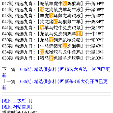
047期 精选九肖 :【蛇鼠羊虎牛
兔
鸡猴狗】开:兔04中
044期 精选九肖 :【
猪
龙狗鼠虎羊马牛猴】开:猪08中
043期 精选九肖 :【羊虎
兔
马鼠龙狗鸡猴】开:兔40中
042期 精选九肖 :【狗龙猪
鸡
马猴鼠牛羊】开:鸡34中
041期 精选九肖 :【
龙
羊马蛇牛兔虎鸡鼠】开:龙15中
040期 精选九肖 :【龙鼠马兔虎狗鸡羊
牛
】开:牛18中
039期 精选九肖 :【龙马
蛇
狗鸡鼠猴兔猪】开:蛇02中
036期 精选九肖 :【牛马鸡猪蛇
鼠
虎猴狗】开:鼠43中
034期 精选九肖 :【
鼠
虎猴蛇马龙牛兔鸡】开:鼠19中
033期 精选九肖 :【猪马
龙
兔鼠羊虎蛇狗】开:龙03中
下一篇：
086期: 精选供参料╬◤精选六肖选一肖◥已更
新
上一篇：
086期: 精选供参料╬◤新杀3肖大公开◥已更
新
[返回上级栏目]
[返回网站首页]
香港时间:14:14:52